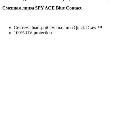
Сменная линза
SPY ACE Blue Contact
Система быстрой смены линз Quick Draw ™
100% UV protection