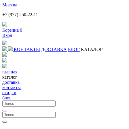
Москва
+7 (977) 250-22-11
Корзина 0
Вход
КОНТАКТЫ
ДОСТАВКА
БЛОГ
КАТАЛОГ
главная
каталог
доставка
контакты
скидки
блог