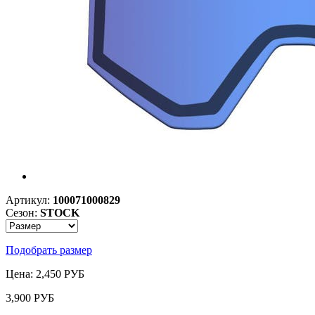
Артикул:
100071000829
Сезон:
STOCK
Подобрать размер
Цена: 2,450 РУБ
3,900 РУБ