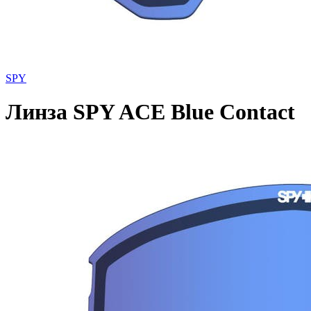
SPY
Линза SPY ACE Blue Contact