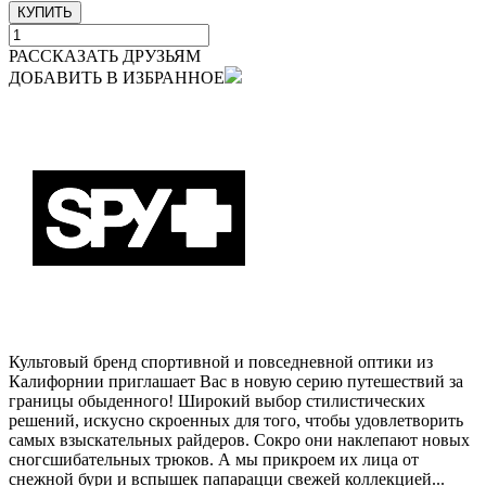
КУПИТЬ
РАССКАЗАТЬ ДРУЗЬЯМ
ДОБАВИТЬ В ИЗБРАННОЕ
Культовый бренд спортивной и повседневной оптики из
Калифорнии приглашает Вас в новую серию путешествий за
границы обыденного! Широкий выбор стилистических
решений, искусно скроенных для того, чтобы удовлетворить
самых взыскательных райдеров. Сокро они наклепают новых
сногсшибательных трюков. А мы прикроем их лица от
снежной бури и вспышек папарацци свежей коллекцией...